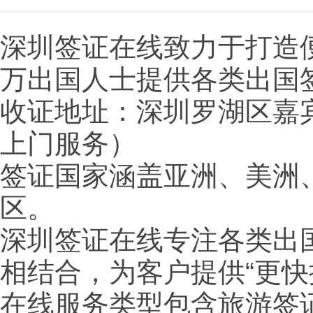
深圳签证在线致力于打造
万出国人士提供各类出国
收证地址：深圳罗湖区嘉宾
上门服务）
签证国家涵盖亚洲、美洲
区。
深圳签证在线专注各类出
相结合，为客户提供“更
在线服务类型包含旅游签