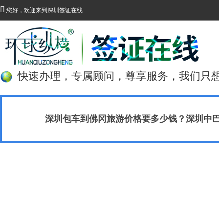

您好，欢迎来到深圳签证在线
快速办理，专属顾问，尊享服务，我们只
深圳包车到佛冈旅游价格要多少钱？深圳中