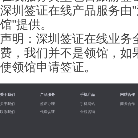
深圳签证在线产品服务由"
馆"提供。
声明：深圳签证在线业务
费，我们并不是领馆，如
使领馆申请签证。
关于我们
产品服务
手机产品
网站合作
关于我们
签证办理
手机网站
商务合作
联系我们
代送认证
全程咨询