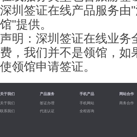
深圳签证在线产品服务由"
馆"提供。
声明：深圳签证在线业务
费，我们并不是领馆，如
使领馆申请签证。
关于我们
产品服务
手机产品
网站合作
关于我们
签证办理
手机网站
商务合作
联系我们
代送认证
全程咨询