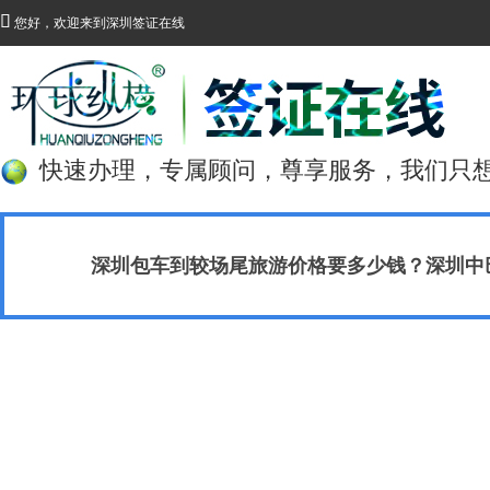

您好，欢迎来到深圳签证在线
快速办理，专属顾问，尊享服务，我们只
深圳包车到较场尾旅游价格要多少钱？深圳中