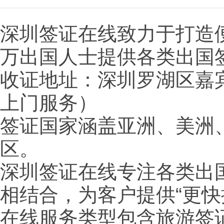
深圳签证在线致力于打造
万出国人士提供各类出国
收证地址：深圳罗湖区嘉宾
上门服务）
签证国家涵盖亚洲、美洲
区。
深圳签证在线专注各类出
相结合，为客户提供“更
在线服务类型包含旅游签