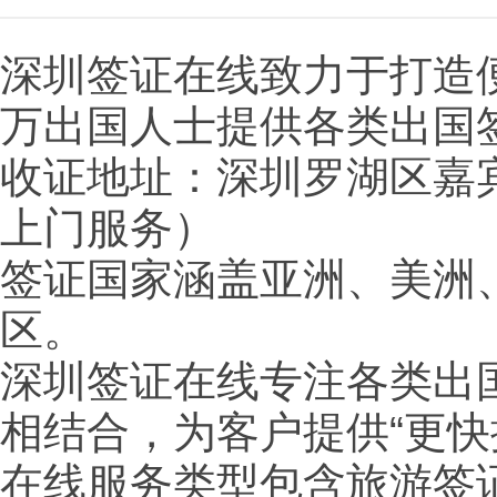
深圳签证在线致力于打造
万出国人士提供各类出国
收证地址：深圳罗湖区嘉宾
上门服务）
签证国家涵盖亚洲、美洲
区。
深圳签证在线专注各类出
相结合，为客户提供“更
在线服务类型包含旅游签