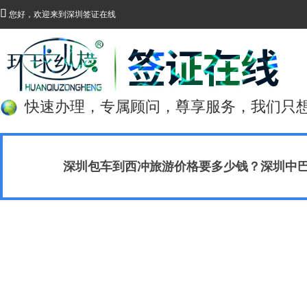

您好，欢迎来到深圳签证在线
快速办理，专属顾问，尊享服务，我们只
深圳包车到西冲旅游价格要多少钱？深圳中