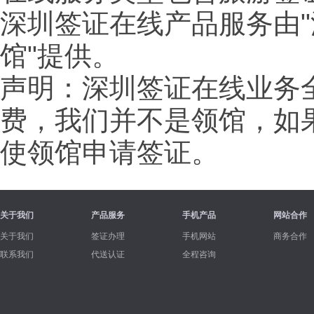
深圳签证在线产品服务由"
馆"提供。
声明：深圳签证在线业务
费，我们并不是领馆，如
使领馆申请签证。
关于我们
产品服务
手机产品
网站合作
关于我们
签证办理
手机网站
商务合作
联系我们
代送认证
全程咨询