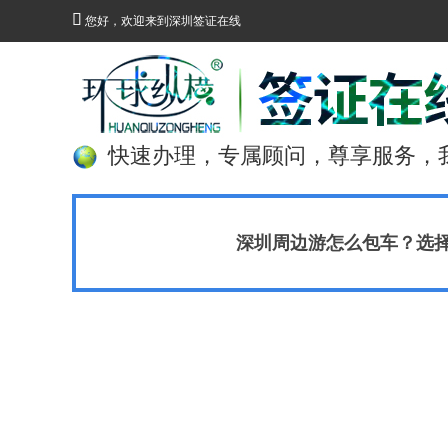

您好，欢迎来到深圳签证在线
快速办理，专属顾问，尊享服务，
深圳周边游怎么包车？选