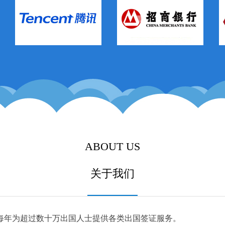
ABOUT US
关于我们
每年为超过数十万出国人士提供各类出国签证服务。