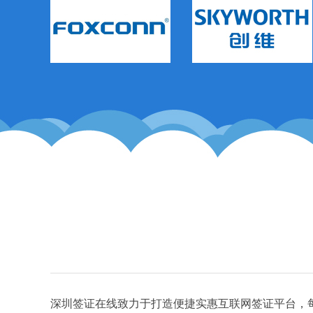
深圳签证在线致力于打造便捷实惠互联网签证平台，