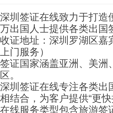
深圳签证在线致力于打造
万出国人士提供各类出国
收证地址：深圳罗湖区嘉宾
上门服务）
签证国家涵盖亚洲、美洲
区。
深圳签证在线专注各类出
相结合，为客户提供“更
在线服务类型包含旅游签