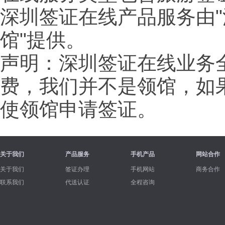
深圳签证在线产品服务由"
馆"提供。
声明：深圳签证在线业务
费，我们并不是领馆，如
使领馆申请签证。
关于我们
产品服务
手机产品
网站合作
关于我们
签证办理
手机网站
商务合作
联系我们
代送认证
全程咨询