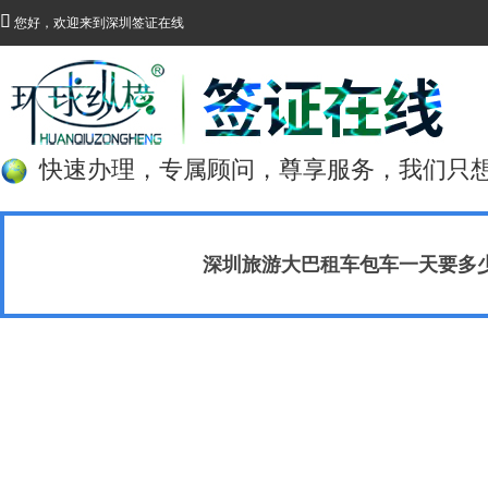

您好，欢迎来到深圳签证在线
快速办理，专属顾问，尊享服务，我们只
深圳旅游大巴租车包车一天要多