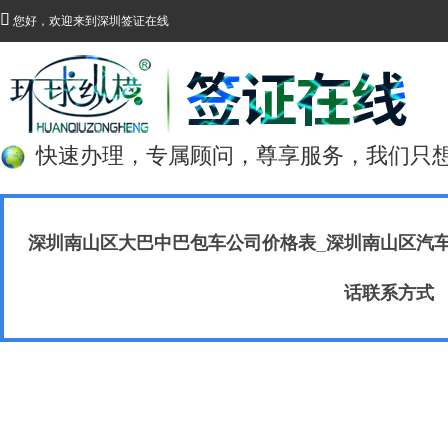

您好，欢迎来到深圳签证在线
快速办理，专属顾问，尊享服务，我们只
深圳南山区大巴中巴包车公司价格表_深圳南山区汽
话联系方式