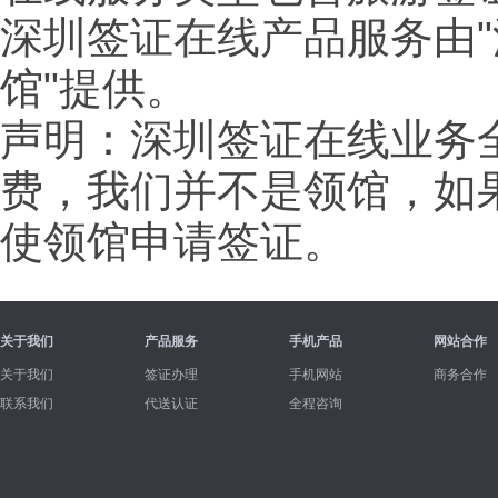
深圳签证在线产品服务由"
馆"提供。
声明：深圳签证在线业务
费，我们并不是领馆，如
使领馆申请签证。
关于我们
产品服务
手机产品
网站合作
关于我们
签证办理
手机网站
商务合作
联系我们
代送认证
全程咨询