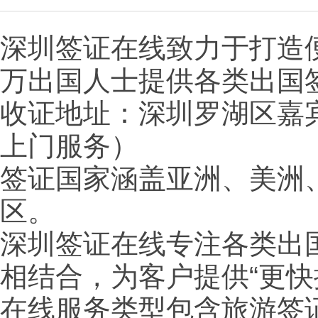
深圳签证在线致力于打造
万出国人士提供各类出国
收证地址：深圳罗湖区嘉宾
上门服务）
签证国家涵盖亚洲、美洲
区。
深圳签证在线专注各类出
相结合，为客户提供“更
在线服务类型包含旅游签