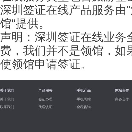
深圳签证在线产品服务由"
馆"提供。
声明：深圳签证在线业务
费，我们并不是领馆，如
使领馆申请签证。
关于我们
产品服务
手机产品
网站合作
关于我们
签证办理
手机网站
商务合作
联系我们
代送认证
全程咨询