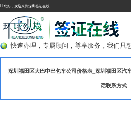

您好，欢迎来到深圳签证在线
快速办理，专属顾问，尊享服务，我们只
深圳福田区大巴中巴包车公司价格表_深圳福田区汽
话联系方式