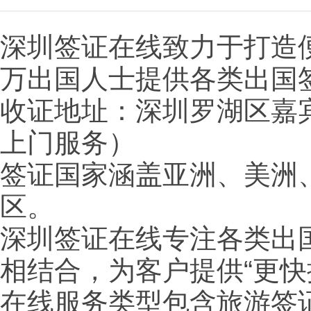
深圳签证在线致力于打造
万出国人士提供各类出国
收证地址：深圳罗湖区嘉宾
上门服务）
签证国家涵盖亚洲、美洲
区。
深圳签证在线专注各类出
相结合，为客户提供“更
在线服务类型包含旅游签