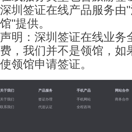
深圳签证在线产品服务由"
馆"提供。
声明：深圳签证在线业务
费，我们并不是领馆，如
使领馆申请签证。
关于我们
产品服务
手机产品
网站合作
关于我们
签证办理
手机网站
商务合作
联系我们
代送认证
全程咨询