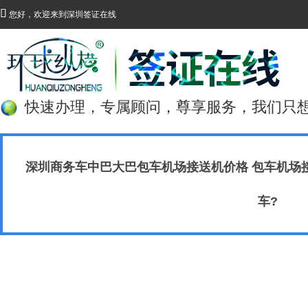

您好，欢迎来到深圳签证在线
快速办理，专属顾问，尊享服务，我们只
深圳商务车中巴大巴包车机场接送机价格 包车机场
车?