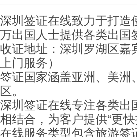
深圳签证在线致力于打造
万出国人士提供各类出国
收证地址：深圳罗湖区嘉宾
上门服务）
签证国家涵盖亚洲、美洲
区。
深圳签证在线专注各类出
相结合，为客户提供“更
在线服务类型包含旅游签