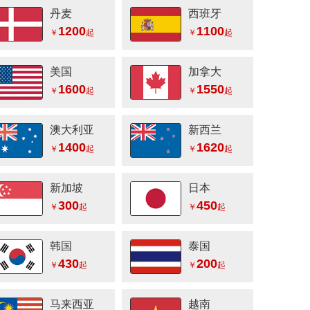
丹麦
西班牙
1200
1100
￥
起
￥
起
美国
加拿大
1600
1550
￥
起
￥
起
澳大利亚
新西兰
1400
1620
￥
起
￥
起
新加坡
日本
300
450
￥
起
￥
起
韩国
泰国
430
200
￥
起
￥
起
马来西亚
越南