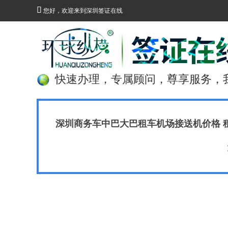

您好，欢迎来到深圳签证在线
快速办理，专属顾问，尊享服务，
深圳商务车中巴大巴租车机场接送机价格 