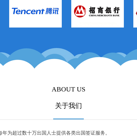
ABOUT US
关于我们
每年为超过数十万出国人士提供各类出国签证服务。