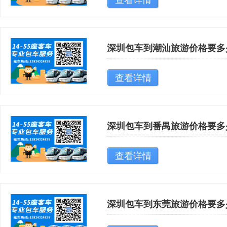
查看详情
深圳包车到潮汕旅游价格要多
查看详情
深圳包车到番禺旅游价格要多
查看详情
深圳包车到东莞旅游价格要多