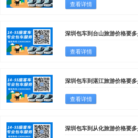
查看详情
深圳包车到台山旅游价格要多
查看详情
深圳包车到湛江旅游价格要多
查看详情
深圳包车到从化旅游价格要多