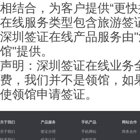
相结合，为客户提供“更
在线服务类型包含旅游签
深圳签证在线产品服务由"
馆"提供。
声明：深圳签证在线业务
费，我们并不是领馆，如
使领馆申请签证。
关于我们
产品服务
手机产品
网站合作
关于我们
签证办理
手机网站
商务合作
联系我们
代送认证
全程咨询