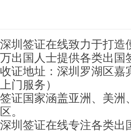
深圳签证在线致力于打造
万出国人士提供各类出国
收证地址：深圳罗湖区嘉宾
上门服务）
签证国家涵盖亚洲、美洲
区。
深圳签证在线专注各类出