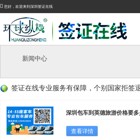

您好，欢迎来到深圳签证在线
新闻中心
签证在线专业服务有保障，个别国家拒签
深圳包车到英德旅游价格要多
查看详情