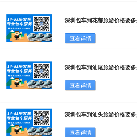
深圳包车到花都旅游价格要多
查看详情
深圳包车到汕尾旅游价格要多
查看详情
深圳包车到汕头旅游价格要多
查看详情