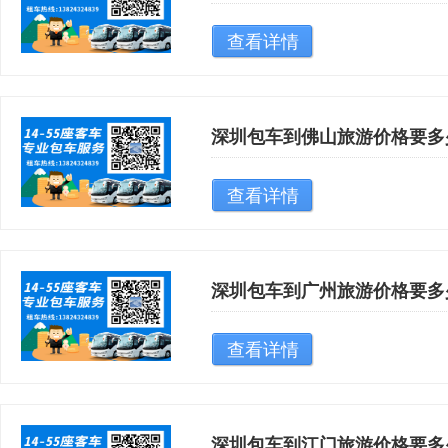
查看详情
深圳包车到佛山旅游价格要多
查看详情
深圳包车到广州旅游价格要多
查看详情
深圳包车到江门旅游价格要多