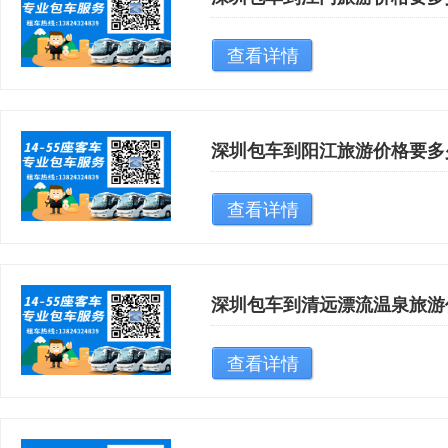
查看详情
深圳包车到阳江旅游价格要多
查看详情
深圳包车到清远漂流温泉旅游
查看详情