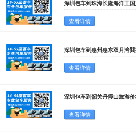
深圳包车到珠海长隆海洋王国
查看详情
深圳包车到惠州惠东双月湾巽
查看详情
深圳包车到韶关丹霞山旅游价
查看详情