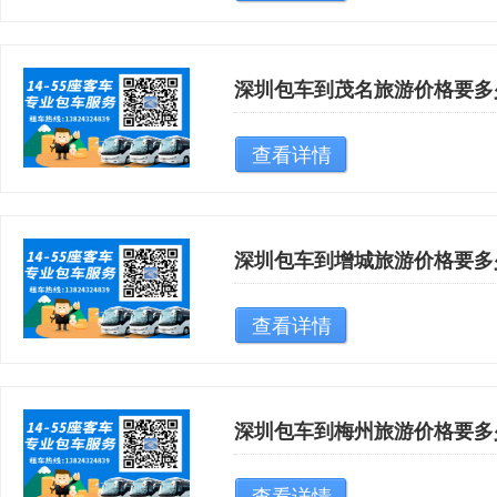
深圳包车到茂名旅游价格要多
查看详情
深圳包车到增城旅游价格要多
查看详情
深圳包车到梅州旅游价格要多