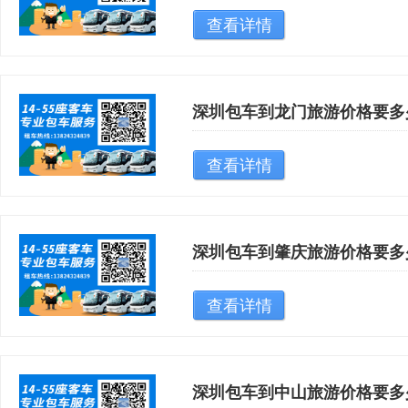
查看详情
深圳包车到龙门旅游价格要多
查看详情
深圳包车到肇庆旅游价格要多
查看详情
深圳包车到中山旅游价格要多